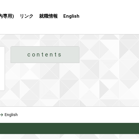
内専用)
リンク
就職情報
English
contents
English