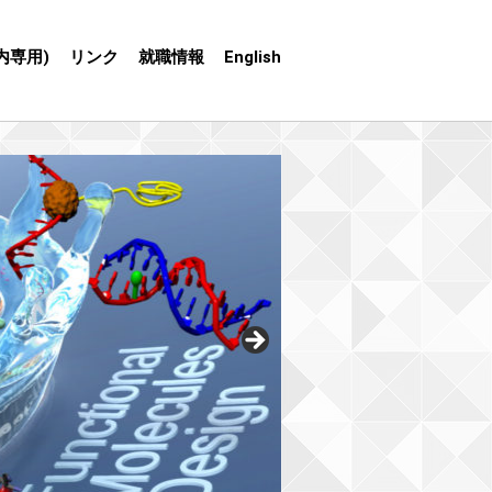
内専用)
リンク
就職情報
English