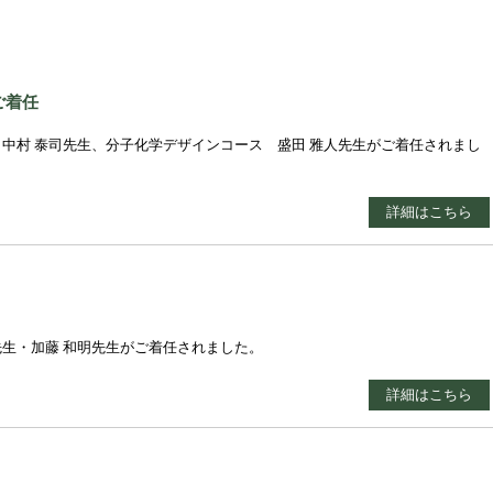
ご着任
・中村 泰司先生、分子化学デザインコース 盛田 雅人先生がご着任されまし
詳細はこちら
先生・加藤 和明先生がご着任されました。
詳細はこちら