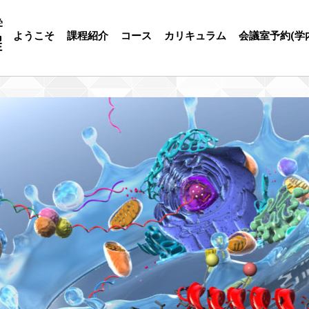
ようこそ
課程紹介
コース
カリキュラム
会議室予約(学