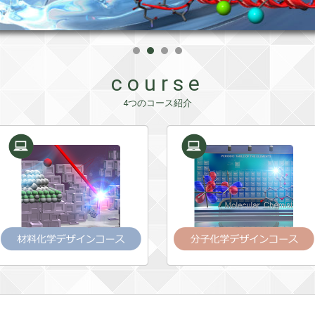
course
4つのコース紹介