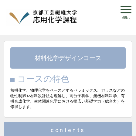
材料化学デザインコース
コースの特色
無機化学、物理化学をベースとするセラミックス、ガラスなどの
物性制御や材料設計法を理解し、高分子科学、無機材料科学、有
機合成化学、生体関連化学における幅広い基礎学力（総合力）を
修得します。
contents